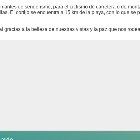
 amantes de senderismo, para el ciclismo de carretera o de mont
llas. El cortijo se encuentra a 15 km de la playa, con lo que se 
 gracias a la belleza de nuestras vistas y la paz que nos rodea
cardo